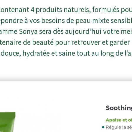
ontenant 4 produits naturels, formulés po
épondre à vos besoins de peau mixte sensibl
amme Sonya sera dès aujourd’hui votre mei
tenaire de beauté pour retrouver et garder
douce, hydratée et saine tout au long de l’