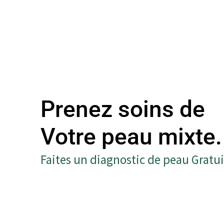
Prenez soins de
Votre peau mixte.
Faites un diagnostic de peau Gratui