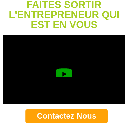
FAITES SORTIR
L'ENTREPRENEUR QUI
EST EN VOUS
Contactez Nous