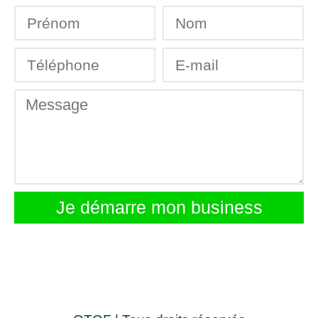
Je démarre mon business