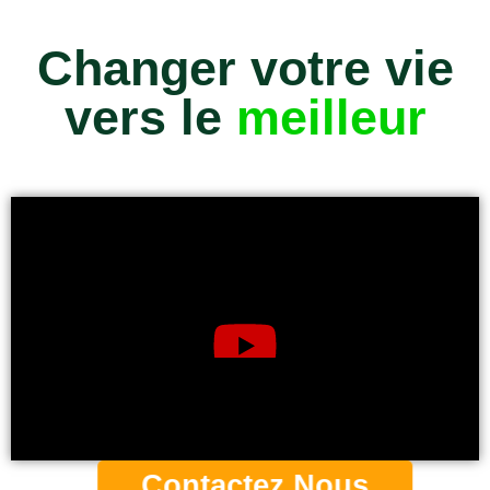
Changer votre vie
vers le
meilleur
Contactez Nous