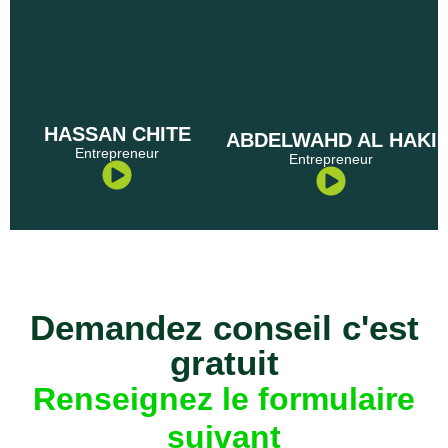
HASSAN CHITE
ABDELWAHD AL HAKI
Entrepreneur
Entrepreneur
Demandez conseil c'est
gratuit
Renseignez le formulaire
suivant