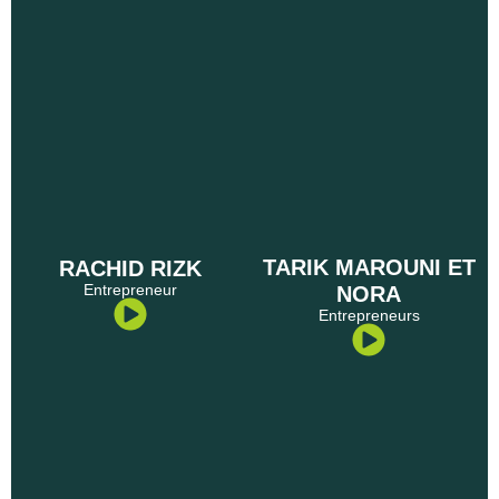
TARIK MAROUNI ET
RACHID RIZK
Entrepreneur
NORA
Entrepreneurs