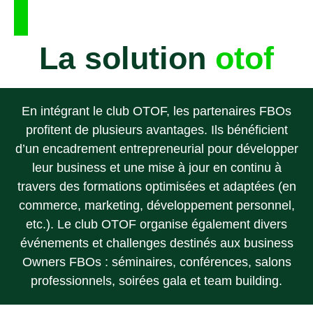
La solution
otof
En intégrant le club OTOF, les partenaires FBOs
profitent de plusieurs avantages. Ils bénéficient
d’un encadrement entrepreneurial pour développer
leur business et une mise à jour en continu à
travers des formations optimisées et adaptées (en
commerce, marketing, développement personnel,
etc.). Le club OTOF organise également divers
événements et challenges destinés aux business
Owners FBOs : séminaires, conférences, salons
professionnels, soirées gala et team building.