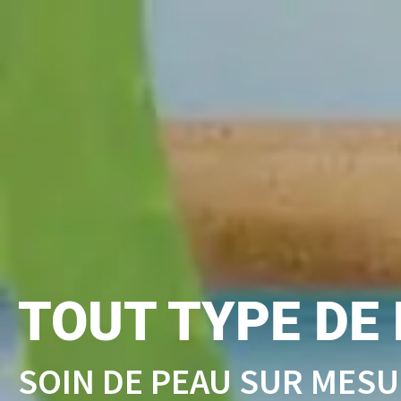
TOUT TYPE DE
SOIN DE PEAU SUR MES