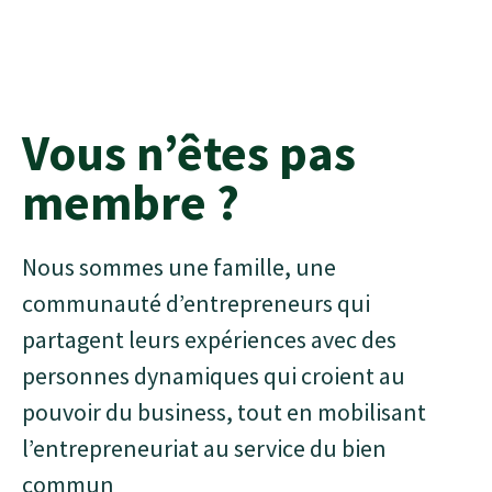
Vous n’êtes pas
membre ?
Nous sommes une famille, une
communauté d’entrepreneurs qui
partagent leurs expériences avec des
personnes dynamiques qui croient au
pouvoir du business, tout en mobilisant
l’entrepreneuriat au service du bien
commun