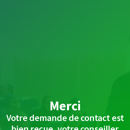
Merci
Votre demande de contact est
bien reçue, votre conseiller