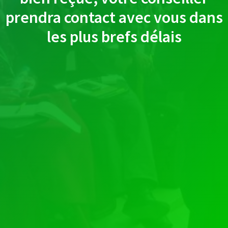
prendra contact avec vous dans
les plus brefs délais