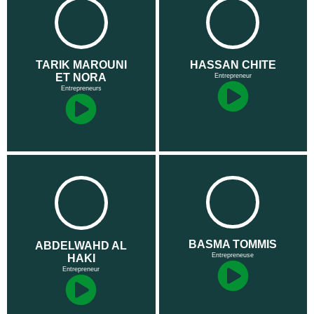
TARIK MAROUNI
HASSAN CHITE
ET NORA
Entrepreneur
Entrepreneurs
BASMA TOMMIS
ABDELWAHD AL
Entrepreneuse
HAKI
Entrepreneur