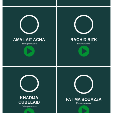
AMAL AIT ACHA
RACHID RIZK
Entrepreneuse
Entrepreneur
KHADIJA
FATIMA BOUAZZA
OUBELAID
Entrepreneuse
Entrepreneuse