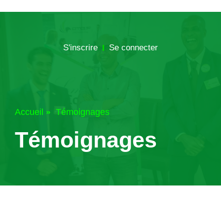
S'inscrire
Se connecter
Accueil
Témoignages
Témoignages