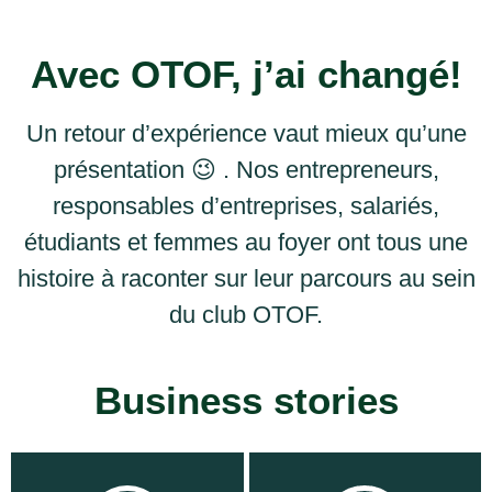
Avec OTOF, j’ai changé!
Un retour d’expérience vaut mieux qu’une
présentation 😉 . Nos entrepreneurs,
responsables d’entreprises, salariés,
étudiants et femmes au foyer ont tous une
histoire à raconter sur leur parcours au sein
du club OTOF.
Business stories