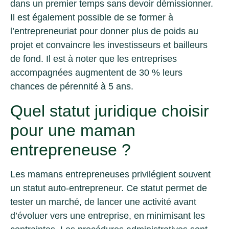
dans un premier temps sans devoir démissionner.
Il est également possible de se former à
l’entrepreneuriat pour donner plus de poids au
projet et convaincre les investisseurs et bailleurs
de fond. Il est à noter que les entreprises
accompagnées augmentent de 30 % leurs
chances de pérennité à 5 ans.
Quel statut juridique choisir
pour une maman
entrepreneuse ?
Les mamans entrepreneuses privilégient souvent
un statut auto-entrepreneur. Ce statut permet de
tester un marché, de lancer une activité avant
d’évoluer vers une entreprise, en minimisant les