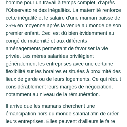
homme pour un travail à temps complet, d’après
l’Observatoire des inégalités. La maternité renforce
cette inégalité et le salaire d’une maman baisse de
25% en moyenne après la venue au monde de son
premier enfant. Ceci est dû bien évidemment au
congé de maternité et aux différents
aménagements permettant de favoriser la vie
privée. Les mères salariées privilégient
généralement les entreprises avec une certaine
flexibilité sur les horaires et situées à proximité des
lieux de garde ou de leurs logements. Ce qui réduit
considérablement leurs marges de négociation,
notamment au niveau de la rémunération.
Il arrive que les mamans cherchent une
émancipation hors du monde salarial afin de créer
leurs entreprises. Elles peuvent d’ailleurs le faire