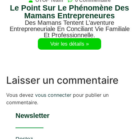
OTOF Team
0 Commentaire
Le Point Sur Le Phénomène Des
Mamans Entrepreneures
Des Mamans Tentent L’aventure
Entrepreneuriale En Conciliant Vie Familiale
Et Professionnelle.
Voir les détails »
Laisser un commentaire
Vous devez
vous connecter
pour publier un
commentaire.
Newsletter