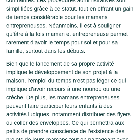
contraintes. Les procédures administratives sont
simplifiées grâce à ce statut, tout en offrant un gain
de temps considérable pour les mamans
entrepreneuses. Néanmoins, il est à souligner
qu’être à la fois maman et entrepreneuse permet
rarement d’avoir le temps pour soi et pour sa
famille, surtout dans les débuts.
Bien que le lancement de sa propre activité
implique le développement de son projet à la
maison, l’emploi du temps n’est pas léger ce qui
implique d’avoir recours à une nounou ou une
crèche. De plus, les mamans entrepreneuses
peuvent faire participer leurs enfants à des
activités ludiques, notamment distribuer des flyers
ou coller des enveloppes. Ce qui permettra aux
petits de prendre conscience de l’existence des
projets de leurs mamans tout en partageant avec