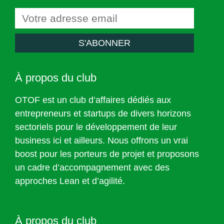
S'ABONNER
À propos du club
OTOF est un club d’affaires dédiés aux
entrepreneurs et startups de divers horizons
sectoriels pour le développement de leur
business ici et ailleurs. Nous offrons un vrai
boost pour les porteurs de projet et proposons
un cadre d’accompagnement avec des
approches Lean et d’agilité.
À propos du club