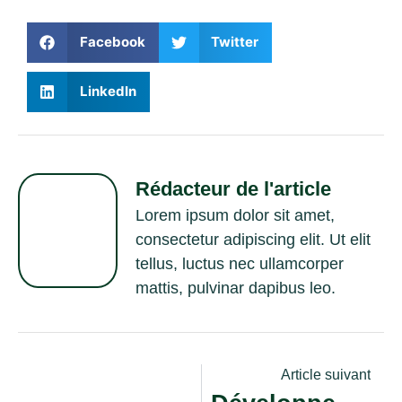
Facebook
Twitter
LinkedIn
Rédacteur de l'article
Lorem ipsum dolor sit amet,
consectetur adipiscing elit. Ut elit
tellus, luctus nec ullamcorper
mattis, pulvinar dapibus leo.
Article suivant