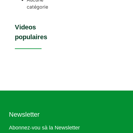
catégorie
Videos
populaires
Newsletter
Abonnez-vou sà la Newsletter