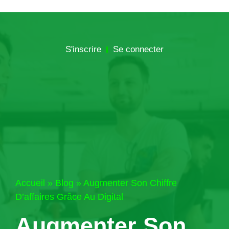
S'inscrire
Se connecter
Accueil
»
Blog
»
Augmenter Son Chiffre
D’affaires Grâce Au Digital
Augmenter Son