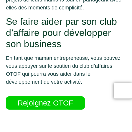
elles des moments de complicité.
Se faire aider par son club
d’affaire pour développer
son business
En tant que maman entrepreneuse, vous pouvez
vous appuyer sur le soutien du club d’affaires
OTOF qui pourra vous aider dans le
développement de votre activité.
Rejoignez OTOF