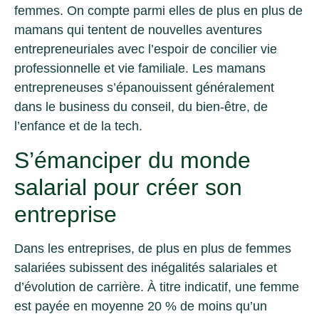
femmes. On compte parmi elles de plus en plus de
mamans qui tentent de nouvelles aventures
entrepreneuriales avec l’espoir de concilier vie
professionnelle et vie familiale. Les mamans
entrepreneuses s’épanouissent généralement
dans le business du conseil, du bien-être, de
l’enfance et de la tech.
S’émanciper du monde
salarial pour créer son
entreprise
Dans les entreprises, de plus en plus de femmes
salariées subissent des inégalités salariales et
d’évolution de carrière. À titre indicatif, une femme
est payée en moyenne 20 % de moins qu’un