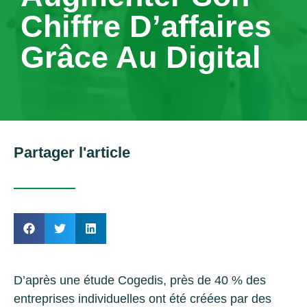
Chiffre D’affaires
Grâce Au Digital
Partager l'article
D’après une étude Cogedis, près de 40 % des
entreprises individuelles ont été créées par des