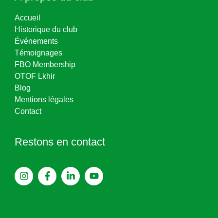
Accueil
Historique du club
Événements
Témoignages
FBO Membership
OTOF Lkhir
Blog
Mentions légales
Contact
Restons en contact