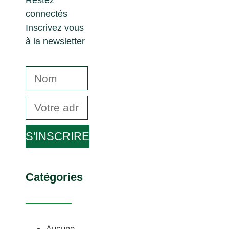
Restez
connectés
Inscrivez vous
à la newsletter
S'INSCRIRE
Catégories
Aucune