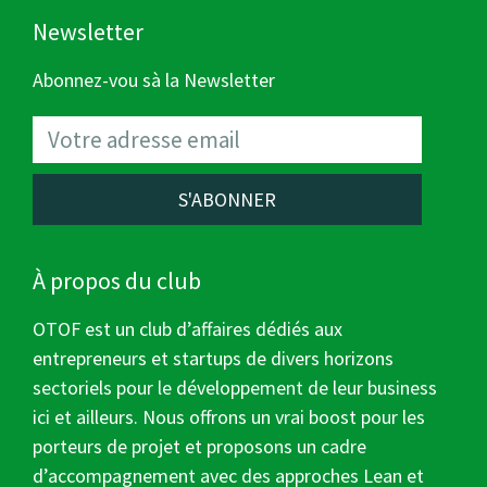
Newsletter
Abonnez-vou sà la Newsletter
S'ABONNER
À propos du club
OTOF est un club d’affaires dédiés aux
entrepreneurs et startups de divers horizons
sectoriels pour le développement de leur business
ici et ailleurs. Nous offrons un vrai boost pour les
porteurs de projet et proposons un cadre
d’accompagnement avec des approches Lean et