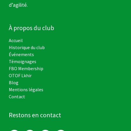
d’agilité.
À propos du club
Accueil
Historique du club
Événements
Témoignages
FBO Membership
OTOF Lkhir
Blog
Mentions légales
Contact
Restons en contact