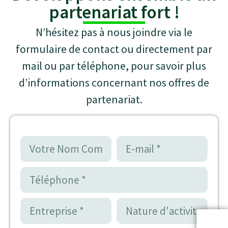
partenariat fort !
N’hésitez pas à nous joindre via le
formulaire de contact ou directement par
mail ou par téléphone, pour savoir plus
d’informations concernant nos offres de
partenariat.