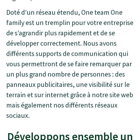
Doté d’un réseau étendu, One team One
family est un tremplin pour votre entreprise
de s’agrandir plus rapidement et de se
développer correctement. Nous avons
différents supports de communication qui
vous permettront de se faire remarquer par
un plus grand nombre de personnes : des
panneaux publicitaires, une visibilité sur le
terrain et sur internet grâce à notre site web
mais également nos différents réseaux
sociaux.
Développons ensemble un