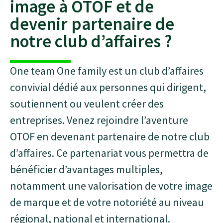
image à OTOF et de
devenir partenaire de
notre club d’affaires ?
One team One family est un club d’affaires
convivial dédié aux personnes qui dirigent,
soutiennent ou veulent créer des
entreprises. Venez rejoindre l’aventure
OTOF en devenant partenaire de notre club
d’affaires. Ce partenariat vous permettra de
bénéficier d’avantages multiples,
notamment une valorisation de votre image
de marque et de votre notoriété au niveau
régional, national et international.