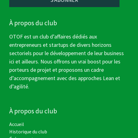
À propos du club
OTOF est un club d’affaires dédiés aux
entrepreneurs et startups de divers horizons
sectoriels pour le développement de leur business
ici et ailleurs. Nous offrons un vrai boost pour les
porteurs de projet et proposons un cadre
d’accompagnement avec des approches Lean et
d’agilité.
À propos du club
Accueil
Historique du club