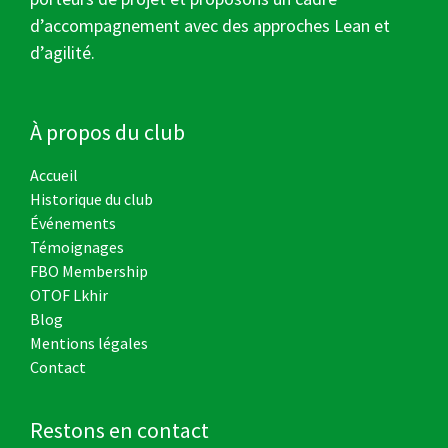
d’accompagnement avec des approches Lean et
d’agilité.
À propos du club
Accueil
Historique du club
Événements
Témoignages
FBO Membership
OTOF Lkhir
Blog
Mentions légales
Contact
Restons en contact