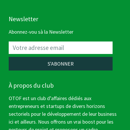
Newsletter
Abonnez-vou sà la Newsletter
S'ABONNER
À propos du club
OTOF est un club d’affaires dédiés aux
entrepreneurs et startups de divers horizons
sectoriels pour le développement de leur business
ici et ailleurs. Nous offrons un vrai boost pour les
porteurs de projet et proposons un cadre