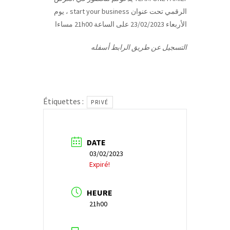
الرقمي تحت عنوان start your business ، يوم
الأربعاء 23/02/2023 على الساعة 21h00 مساءا
التسجيل عن طريق الرابط أسفله
Étiquettes :
PRIVÉ
DATE
03/02/2023
Expiré!
HEURE
21h00