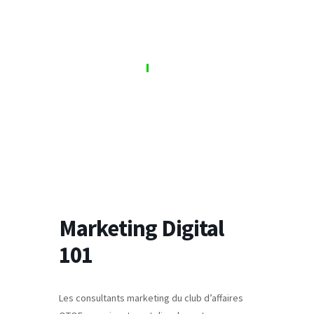
S'inscrire
Se connecter
Marketing Digital
101
Les consultants marketing du club d’affaires