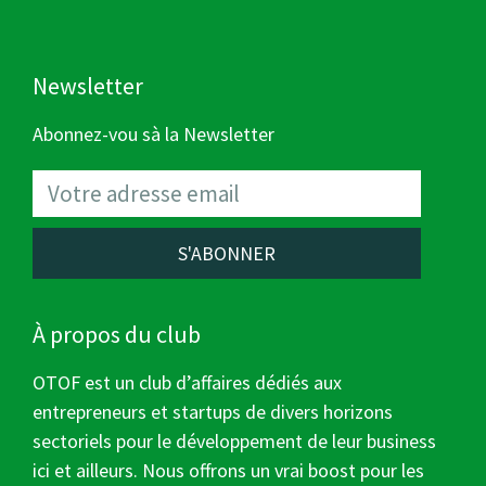
Newsletter
Abonnez-vou sà la Newsletter
S'ABONNER
À propos du club
OTOF est un club d’affaires dédiés aux
entrepreneurs et startups de divers horizons
sectoriels pour le développement de leur business
ici et ailleurs. Nous offrons un vrai boost pour les