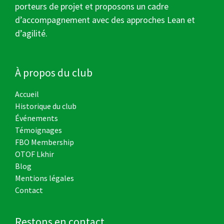
porteurs de projet et proposons un cadre
d’accompagnement avec des approches Lean et
d’agilité.
À propos du club
Accueil
Historique du club
Événements
Témoignages
FBO Membership
OTOF Lkhir
Blog
Mentions légales
Contact
Restons en contact