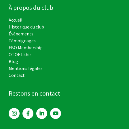
À propos du club
Accueil
Historique du club
Événements
Témoignages
FBO Membership
OTOF Lkhir
Blog
Mentions légales
Contact
Restons en contact