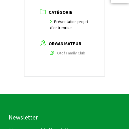
CATÉGORIE
Présentation projet
d'entreprise
ORGANISATEUR
Otof Family Club
Newsletter