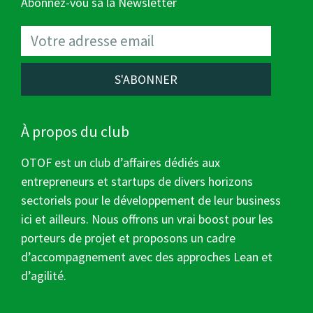
Abonnez-vou sà la Newsletter
S'ABONNER
À propos du club
OTOF est un club d’affaires dédiés aux
entrepreneurs et startups de divers horizons
sectoriels pour le développement de leur business
ici et ailleurs. Nous offrons un vrai boost pour les
porteurs de projet et proposons un cadre
d’accompagnement avec des approches Lean et
d’agilité.